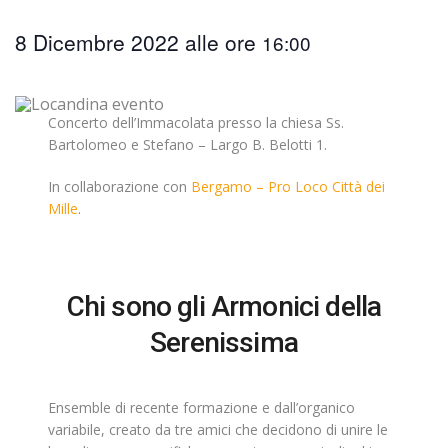
8 Dicembre 2022
16:00
Concerto dell’Immacolata presso la chiesa Ss.
Bartolomeo e Stefano – Largo B. Belotti 1.
In collaborazione con
Bergamo – Pro Loco Città dei
Mille
.
Chi sono gli Armonici della
Serenissima
Ensemble di recente formazione e dall’organico
variabile, creato da tre amici che decidono di unire le