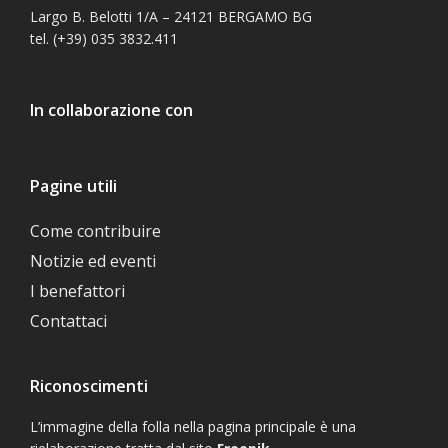
Largo B. Belotti 1/A – 24121 BERGAMO BG
tel. (+39) 035 3832.411
In collaborazione con
Pagine utili
Come contribuire
Notizie ed eventi
I benefattori
Contattaci
Riconoscimenti
L’immagine della folla nella pagina principale è una